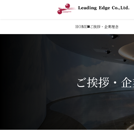
HOME
ご挨拶・企業理念
ご挨拶・企