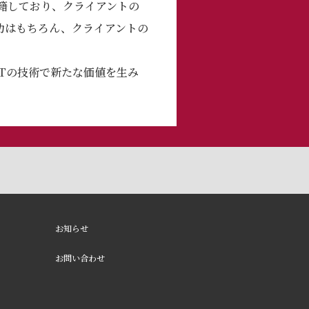
在籍しており、クライアントの
功はもちろん、クライアントの
Tの技術で新たな価値を⽣み
お知らせ
お問い合わせ