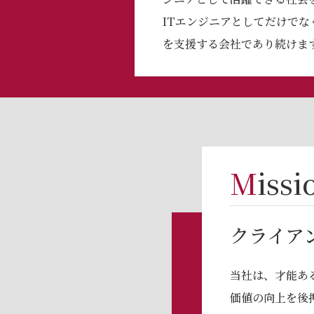
ITエンジニアとしてだけで
を⽀援する会社であり続けま
Miss
クライア
当社は、才能あ
価値の向上を後