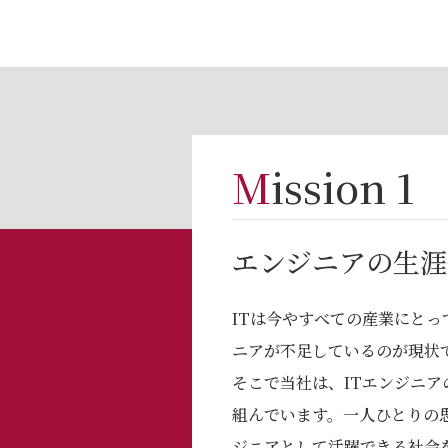
Mission 1
エンジニアの⽣涯
ITは今やすべての産業にと
ニアが不⾜しているのが現状
そこで当社は、ITエンジニ
組んでいます。⼀⼈ひとりの
ジニアとして活躍できる社会